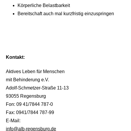
Körperliche Belastbarkeit
Bereitschaft auch mal kurzfristig einzuspringen
Kontakt:
Aktives Leben für Menschen
mit Behinderung e.V.
Adolf-Schmetzer-Straße 11-13
93055 Regensburg
Fon: 09 41/7844 787-0
Fax: 0941/7844 787-99
E-Mail:
info@alb-regensburg.de