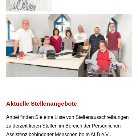
Aktuelle Stellenangebote
Anbei finden Sie eine Liste von Stellenausschreibungen
zu derzeit freien Stellen im Bereich der Persönlichen
Assistenz behinderter Menschen beim ALB e.V..