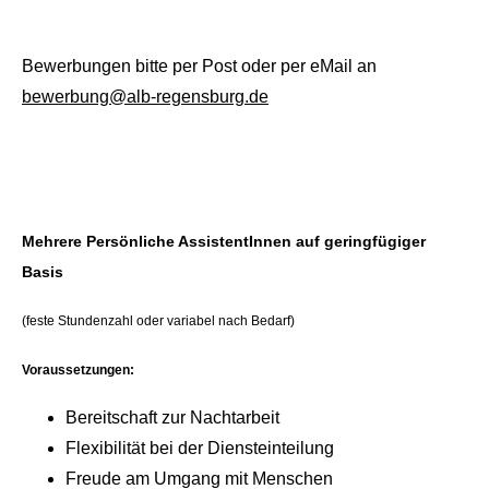
Bewerbungen bitte per Post oder per eMail an
bewerbung@alb-regensburg.de
Mehrere Persönliche AssistentInnen auf geringfügiger
Basis
(feste Stundenzahl oder variabel nach Bedarf)
Voraussetzungen:
Bereitschaft zur Nachtarbeit
Flexibilität bei der Diensteinteilung
Freude am Umgang mit Menschen