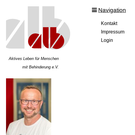
Navigation
Navigation
Kontakt
überspringen
Impressum
Login
Aktives Leben für Menschen
mit Behinderung e.V.